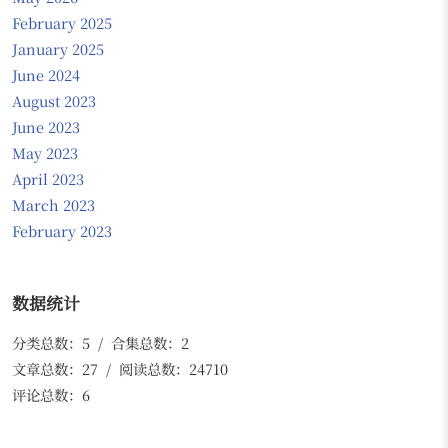
February 2025
January 2025
June 2024
August 2023
June 2023
May 2023
April 2023
March 2023
February 2023
数据统计
分类总数：5 / 合集总数：2
文章总数：27 / 阅读总数：24710
评论总数：6