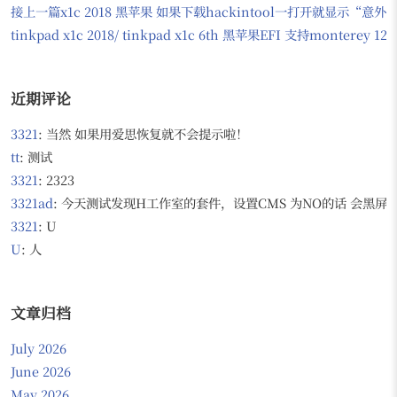
接上一篇x1c 2018 黑苹果 如果下载hackintool一打开就显示“意
tinkpad x1c 2018/ tinkpad x1c 6th 黑苹果EFI 支持monter
近期评论
3321
: 当然 如果用爱思恢复就不会提示啦！
tt
: 测试
3321
: 2323
3321ad
: 今天测试发现H工作室的套件，设置CMS 为NO的话 会黑屏，无
3321
: U
U
: 人
文章归档
July 2026
June 2026
May 2026