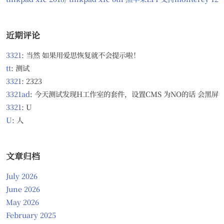
近期评论
3321
: 当然 如果用爱思恢复就不会提示啦！
tt
: 测试
3321
: 2323
3321ad
: 今天测试发现H工作室的套件，设置CMS 为NO的话 会黑屏，无
3321
: U
U
: 人
文章归档
July 2026
June 2026
May 2026
February 2025