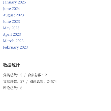
January 2025
June 2024
August 2023
June 2023
May 2023
April 2023
March 2023
February 2023
数据统计
分类总数：5 / 合集总数：2
文章总数：27 / 阅读总数：24574
评论总数：6